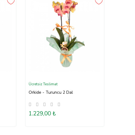
Ücretsiz Teslimat
Orkide - Turuncu 2 Dal
1.229,00 ₺