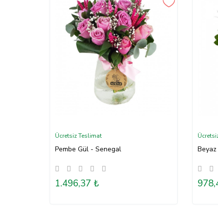
Ücretsiz Teslimat
Ücretsi
Pembe Gül - Senegal
Beyaz 
1.496,37 ₺
978,