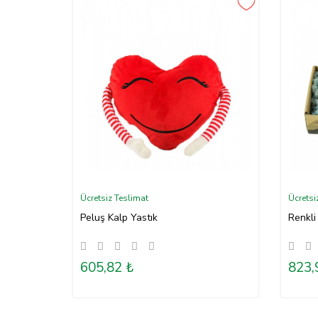
Ücretsiz Teslimat
Ücretsi
Peluş Kalp Yastık
Renkli
605,82 ₺
823,