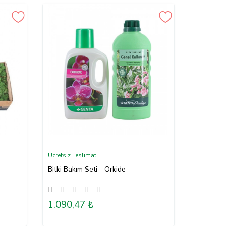
Ücretsiz Teslimat
Bitki Bakım Seti - Orkide
1.090,47 ₺