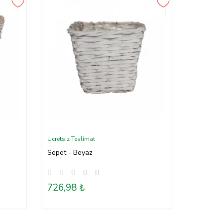
Ücretsiz Teslimat
Sepet - Beyaz
726,98 ₺