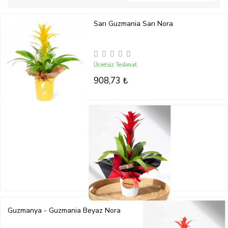
Sarı Guzmania Sarı Nora
Ücretsiz Teslimat
908,73 ₺
Guzmanya - Guzmania Beyaz Nora