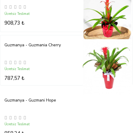
Ücretsiz Teslimat
908,73 ₺
Guzmanya - Guzmania Cherry
Ücretsiz Teslimat
787,57 ₺
Guzmanya - Guzmani Hope
Ücretsiz Teslimat