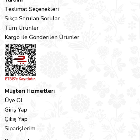
Teslimat Seçenekleri
Sıkça Sorulan Sorular
Tüm Ürünler
Kargo ile Gönderilen Ürünler
Müşteri Hizmetleri
Üye Ol
Giriş Yap
Çıkış Yap
Siparişlerim