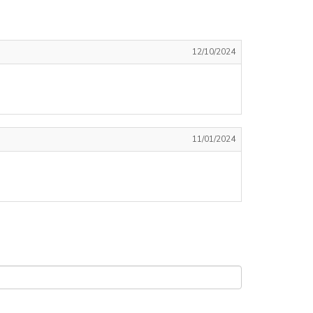
12/10/2024
11/01/2024