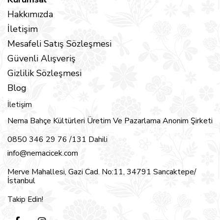
Hakkımızda
İletişim
Mesafeli Satış Sözleşmesi
Güvenli Alışveriş
Gizlilik Sözleşmesi
Blog
İletişim
Nema Bahçe Kültürleri Üretim Ve Pazarlama Anonim Şirketi
0850 346 29 76 /131 Dahili
info@nemacicek.com
Merve Mahallesi, Gazi Cad. No:11, 34791 Sancaktepe/
İstanbul
Takip Edin!