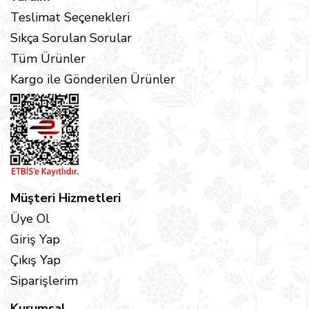
Teslimat Seçenekleri
Sıkça Sorulan Sorular
Tüm Ürünler
Kargo ile Gönderilen Ürünler
Müşteri Hizmetleri
Üye Ol
Giriş Yap
Çıkış Yap
Siparişlerim
Kurumsal