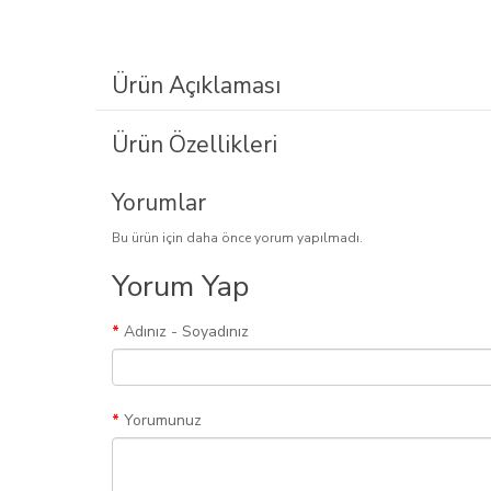
Ürün Açıklaması
Ürün Özellikleri
Yorumlar
Bu ürün için daha önce yorum yapılmadı.
Yorum Yap
Adınız - Soyadınız
Yorumunuz